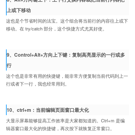
上或下移动
这也是个节省时间的法宝。这个组合将当前行的内容往上或下
移动。在 try/catch 部分，这个快捷方式尤其好使。
9、Control+Alt+方向上下键：复制高亮显示的一行或多
行
这个也是非常有用的快捷键，能非常方便复制当前代码到上一
行或者下一行，我也经常用到。
10、ctrl+m：当前编辑页面窗口最大化
大显示屏幕能够提高工作效率是大家都知道的。Ctrl+m 是编
辑器窗口最大化的快捷键，再次按下就恢复正常窗口。