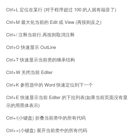
Ctrl+L 定位在某行 (对于程序超过 100 的人就有福音了)
Ctrl+M 最大化当前的 Edit 或 View (再按则反之)
Ctrl+/ 注释当前行,再按则取消注释
Ctrl+O 快速显示 OutLine
Ctrl+T 快速显示当前类的继承结构
Ctrl+W 关闭当前 Editer
Ctrl+K 参照选中的 Word 快速定位到下一个
Ctrl+E 快速显示当前 Editer 的下拉列表(如果当前页面没有显
示的用黑体表示)
Ctrl+/(小键盘) 折叠当前类中的所有代码
Ctrl+×(小键盘) 展开当前类中的所有代码