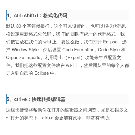
4、ctrl+shift+f：格式化代码
默认 80 个字符就换行，这个可以设置的。也可以根据代码风
格设定重新格式化代码，我 们的团队有统一的代码格式，我
们把它放在我们的 wiki 上。要这么做，我们打开 Eclipse，选
择 Window Style，然后设置 Code Formatter，Code Style 和
Organize Imports。利用导出（Export）功能来生成配置文
件。我们把这些配置文件放在 wiki 上，然后团队里的每个人都
导入到自己的 Eclipse 中。
5、ctrl+e：快速转换编辑器
这组快捷键将帮助你在打开的编辑器之间浏览，尤是在很多文
件打开的状态下，ctrl+e 会更加有效率，非常有帮助。