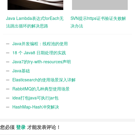
Java Lambda表达式forEach无
SVN提示https证书验证失败解
法跳出循环的解决思路
决办法
Java并发编程：线程池的使用
18 个 Java8 日期处理的实践
Java7的try-with-resources声明
Java基础
Elasticsearch的使用场景深入详解
RabbitMQ的几种典型使用场景
idea打包java可执行jar包
HashMap-Hash冲突解决
您必须
登录
才能发表评论！