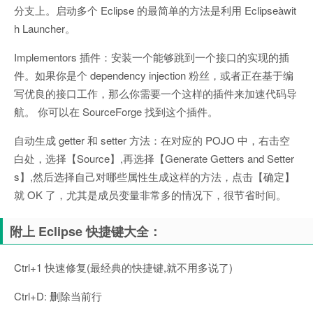
分支上。启动多个 Eclipse 的最简单的方法是利用 Eclipseàwit
h Launcher。
Implementors 插件：安装一个能够跳到一个接口的实现的插
件。如果你是个 dependency injection 粉丝，或者正在基于编
写优良的接口工作，那么你需要一个这样的插件来加速代码导
航。 你可以在 SourceForge 找到这个插件。
自动生成 getter 和 setter 方法：在对应的 POJO 中，右击空
白处，选择【Source】,再选择【Generate Getters and Setter
s】,然后选择自己对哪些属性生成这样的方法，点击【确定】
就 OK 了，尤其是成员变量非常多的情况下，很节省时间。
附上 Eclipse 快捷键大全：
Ctrl+1 快速修复(最经典的快捷键,就不用多说了)
Ctrl+D: 删除当前行