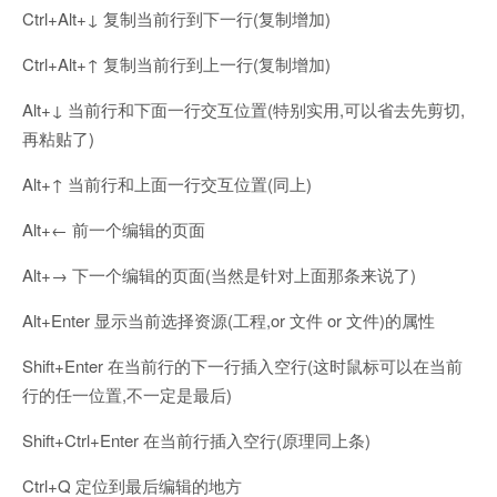
Ctrl+Alt+↓ 复制当前行到下一行(复制增加)
Ctrl+Alt+↑ 复制当前行到上一行(复制增加)
Alt+↓ 当前行和下面一行交互位置(特别实用,可以省去先剪切,
再粘贴了)
Alt+↑ 当前行和上面一行交互位置(同上)
Alt+← 前一个编辑的页面
Alt+→ 下一个编辑的页面(当然是针对上面那条来说了)
Alt+Enter 显示当前选择资源(工程,or 文件 or 文件)的属性
Shift+Enter 在当前行的下一行插入空行(这时鼠标可以在当前
行的任一位置,不一定是最后)
Shift+Ctrl+Enter 在当前行插入空行(原理同上条)
Ctrl+Q 定位到最后编辑的地方