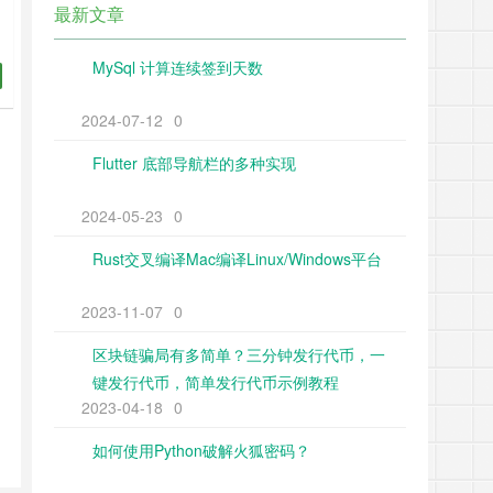
最新文章
MySql 计算连续签到天数
2024-07-12
0
Flutter 底部导航栏的多种实现
2024-05-23
0
Rust交叉编译Mac编译Linux/Windows平台
2023-11-07
0
区块链骗局有多简单？三分钟发行代币，一
键发行代币，简单发行代币示例教程
2023-04-18
0
如何使用Python破解火狐密码？