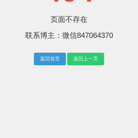
页面不存在
联系博主：微信847064370
返回首页
返回上一页